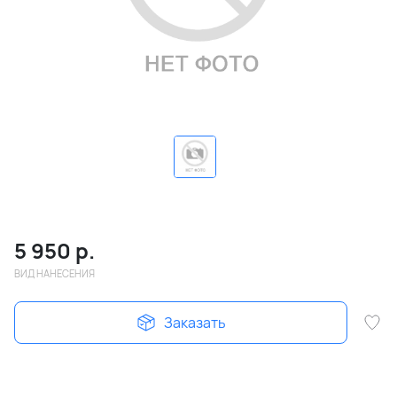
5 950
р.
ВИД НАНЕСЕНИЯ
Заказать