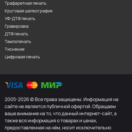
Трафаретная печать
Круговая шелкография
УФ-ДТФ печать
Гравировка
ДТФ печать
Тампопечать
Тиснение
Цифровая печать
2005-2026 © Все права защищены. Информация на
сайте не является публичной офертой. Обращаем
ваше внимание на то, что данный интернет-сайт, а
также вся информация о товарах и ценах,
предоставленная на нём, носит исключительно