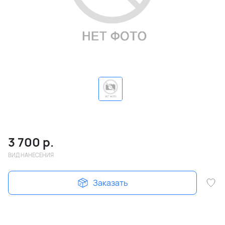
3 700
р.
ВИД НАНЕСЕНИЯ
Заказать