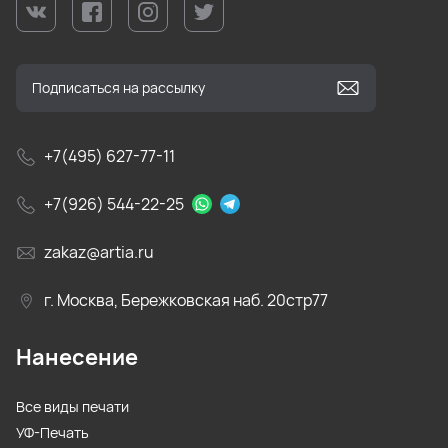
+7(495) 627-77-11
+7(926) 544-22-25
zakaz@artia.ru
г. Москва, Бережковская наб. 20стр77
Нанесение
Все виды печати
УФ-Печать