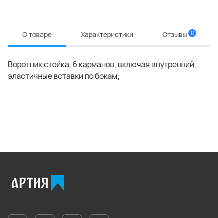
0
О товаре
Характеристики
Отзывы
Воротник стойка, 6 карманов, включая внутренний,
эластичные вставки по бокам;