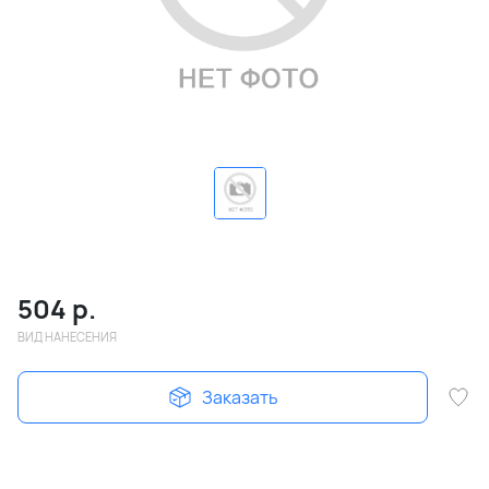
504
р.
ВИД НАНЕСЕНИЯ
Заказать