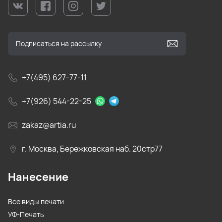
+7(495) 627-77-11
+7(926) 544-22-25
zakaz@artia.ru
г. Москва, Бережковская наб. 20стр77
Нанесение
Все виды печати
УФ-Печать