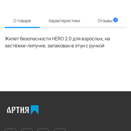
0
О товаре
Характеристики
Отзывы
Жилет безопасности HERO 2.0 для взрослых, на
застёжке-липучке, запакован в этуи с ручкой