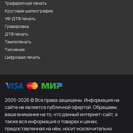
Трафаретная печать
Круговая шелкография
УФ-ДТФ печать
Гравировка
ДТФ печать
Тампопечать
Тиснение
Цифровая печать
2005-2026 © Все права защищены. Информация на
сайте не является публичной офертой. Обращаем
ваше внимание на то, что данный интернет-сайт, а
также вся информация о товарах и ценах,
предоставленная на нём, носит исключительно