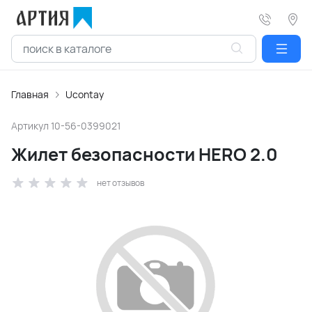
Главная
Ucontay
Артикул
10-56-0399021
Жилет безопасности HERO 2.0
нет отзывов