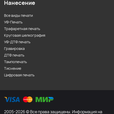
Нанесение
Все виды печати
УФ-Печать
Трафаретная печать
Круговая шелкография
УФ-ДТФ печать
Гравировка
ДТФ печать
Тампопечать
Тиснение
Цифровая печать
2005-2026 © Все права защищены. Информация на