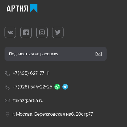
+7(495) 627-77-11
+7(926) 544-22-25
zakaz@artia.ru
г. Москва, Бережковская наб. 20стр77