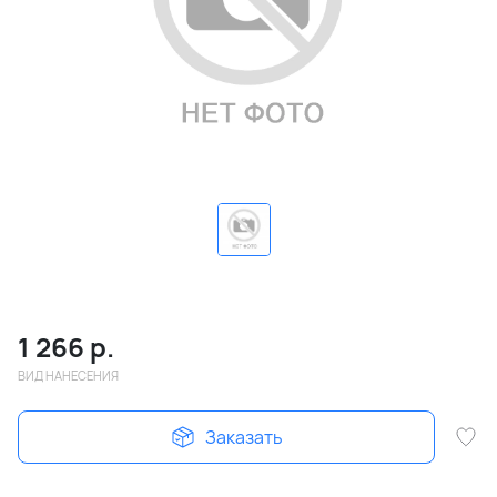
1 266
р.
ВИД НАНЕСЕНИЯ
Заказать