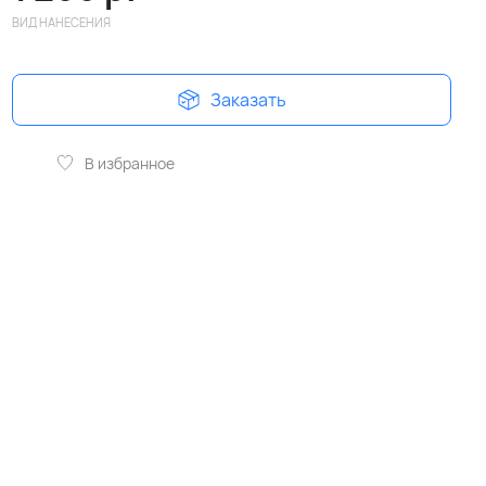
ВИД НАНЕСЕНИЯ
Заказать
В избранное