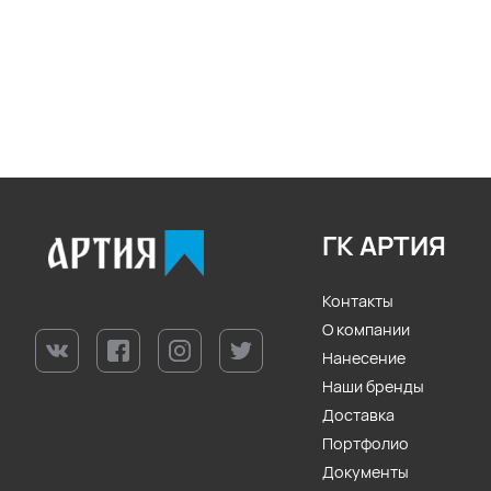
ГК АРТИЯ
Контакты
О компании
Нанесение
Наши бренды
Доставка
Портфолио
Документы