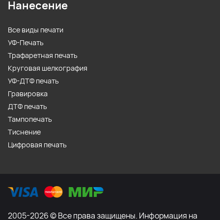
Нанесение
Все виды печати
УФ-Печать
Трафаретная печать
Круговая шелкография
УФ-ДТФ печать
Гравировка
ДТФ печать
Тампопечать
Тиснение
Цифровая печать
2005-2026 © Все права защищены. Информация на