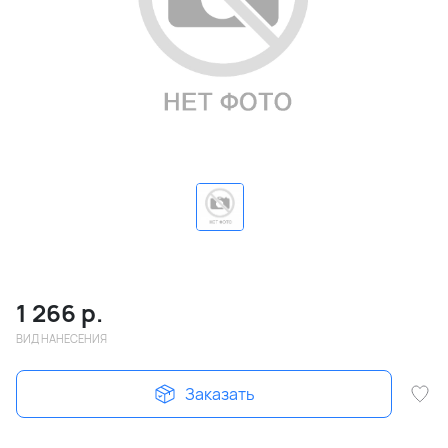
1 266
р.
ВИД НАНЕСЕНИЯ
Заказать