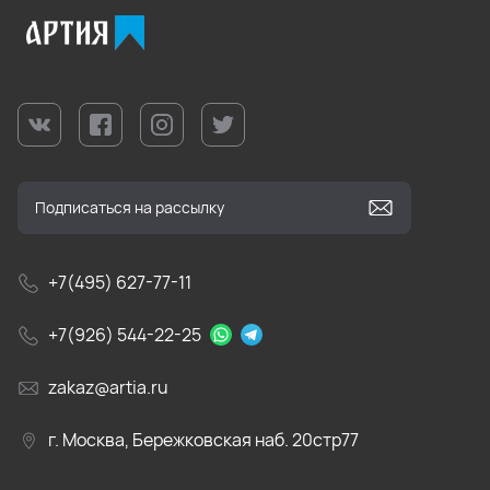
+7(495) 627-77-11
+7(926) 544-22-25
zakaz@artia.ru
г. Москва, Бережковская наб. 20стр77