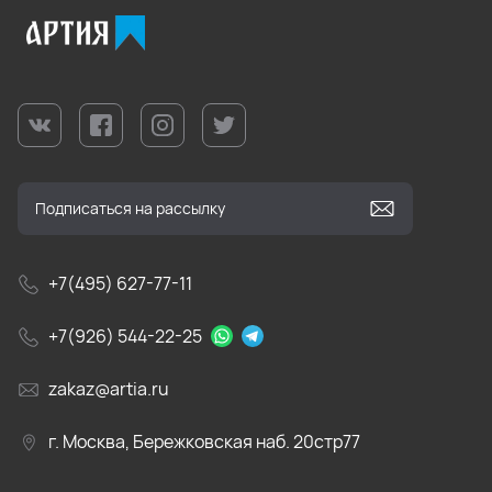
+7(495) 627-77-11
+7(926) 544-22-25
zakaz@artia.ru
г. Москва, Бережковская наб. 20стр77