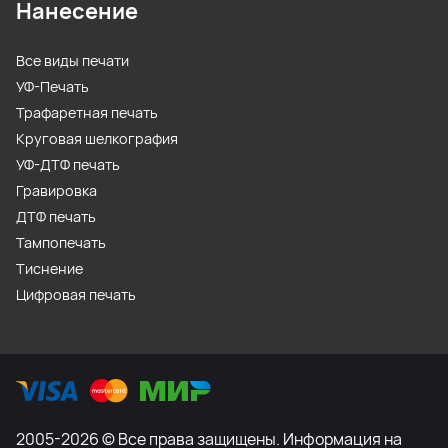
Нанесение
Все виды печати
УФ-Печать
Трафаретная печать
Круговая шелкография
УФ-ДТФ печать
Гравировка
ДТФ печать
Тампопечать
Тиснение
Цифровая печать
2005-2026 © Все права защищены. Информация на