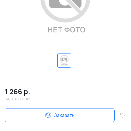
1 266
р.
ВИД НАНЕСЕНИЯ
Заказать