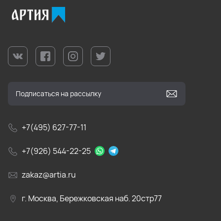
+7(495) 627-77-11
+7(926) 544-22-25
zakaz@artia.ru
г. Москва, Бережковская наб. 20стр77