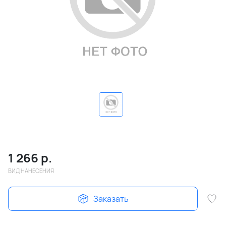
1 266
р.
ВИД НАНЕСЕНИЯ
Заказать