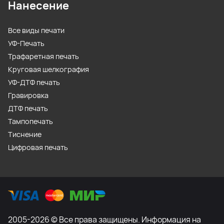
Нанесение
Все виды печати
УФ-Печать
Трафаретная печать
Круговая шелкография
УФ-ДТФ печать
Гравировка
ДТФ печать
Тампопечать
Тиснение
Цифровая печать
2005-2026 © Все права защищены. Информация на