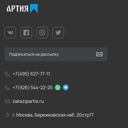
+7(495) 627-77-11
+7(926) 544-22-25
zakaz@artia.ru
г. Москва, Бережковская наб. 20стр77