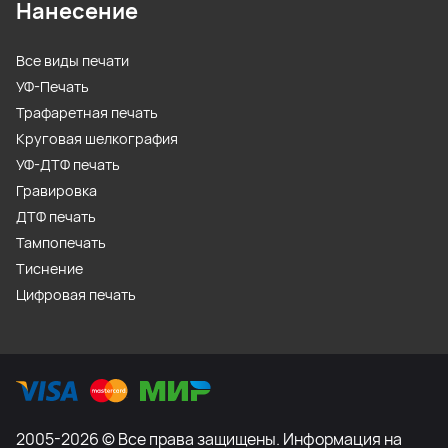
Нанесение
Все виды печати
УФ-Печать
Трафаретная печать
Круговая шелкография
УФ-ДТФ печать
Гравировка
ДТФ печать
Тампопечать
Тиснение
Цифровая печать
2005-2026 © Все права защищены. Информация на