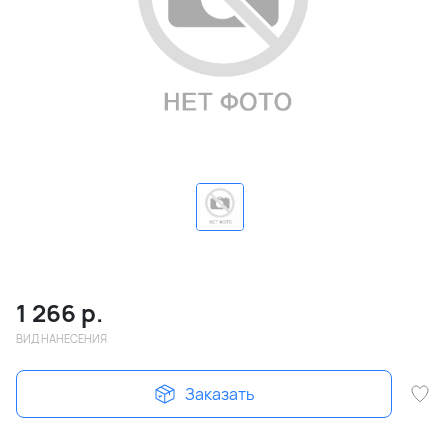
1 266
р.
ВИД НАНЕСЕНИЯ
Заказать