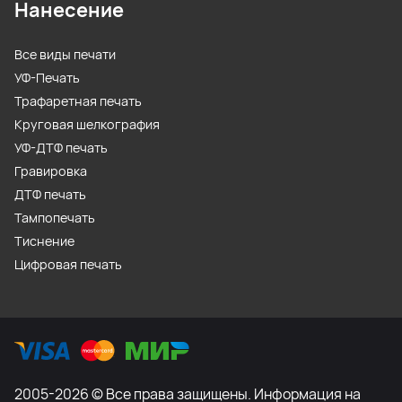
Нанесение
Все виды печати
УФ-Печать
Трафаретная печать
Круговая шелкография
УФ-ДТФ печать
Гравировка
ДТФ печать
Тампопечать
Тиснение
Цифровая печать
2005-2026 © Все права защищены. Информация на