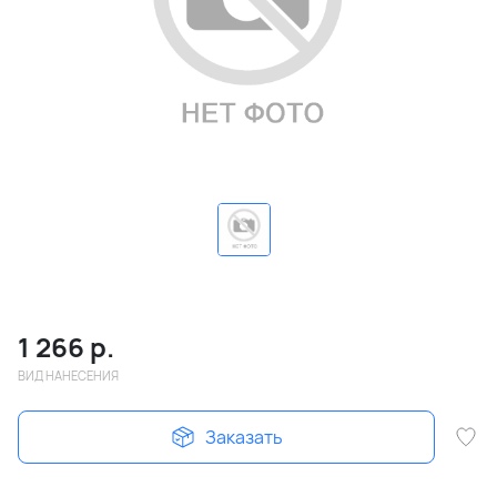
1 266
р.
ВИД НАНЕСЕНИЯ
Заказать