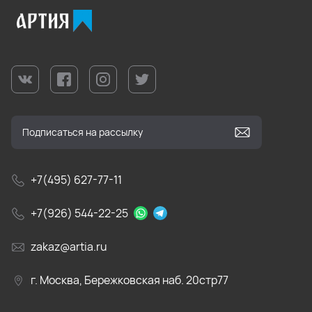
+7(495) 627-77-11
+7(926) 544-22-25
zakaz@artia.ru
г. Москва, Бережковская наб. 20стр77