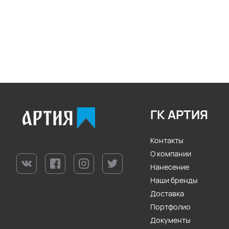
ГК АРТИЯ
Контакты
О компании
Нанесение
Наши бренды
Доставка
Портфолио
Документы