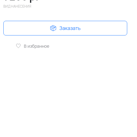
ВИД НАНЕСЕНИЯ
Заказать
В избранное