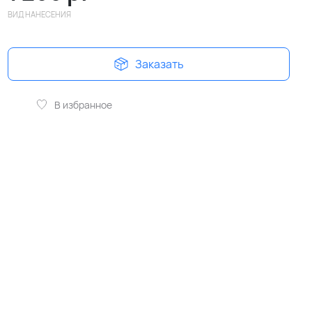
ВИД НАНЕСЕНИЯ
Заказать
В избранное