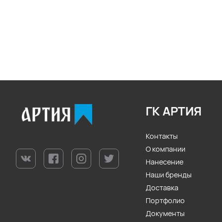
ГК АРТИЯ
Контакты
О компании
Нанесение
Наши бренды
Доставка
Портфолио
Документы