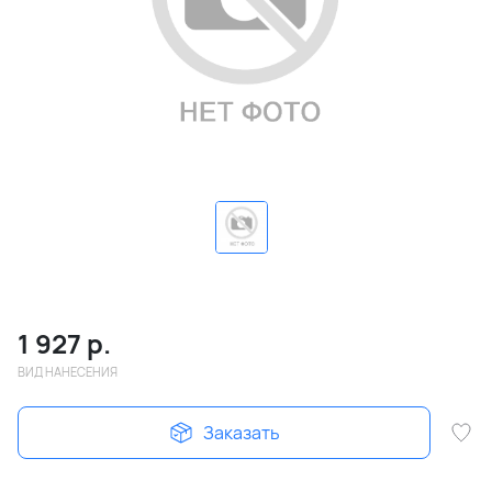
1 927
р.
ВИД НАНЕСЕНИЯ
Заказать