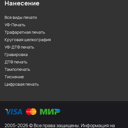
Нанесение
Все виды печати
УФ-Печать
Трафаретная печать
Круговая шелкография
УФ-ДТФ печать
Гравировка
ДТФ печать
Тампопечать
Тиснение
Цифровая печать
2005-2026 © Все права защищены. Информация на