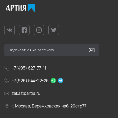
+7(495) 627-77-11
+7(926) 544-22-25
zakaz@artia.ru
г. Москва, Бережковская наб. 20стр77