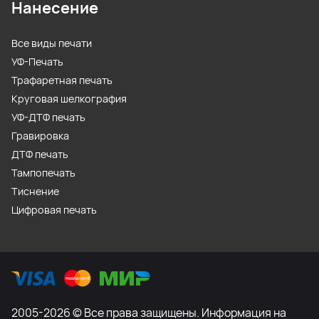
Нанесение
Все виды печати
УФ-Печать
Трафаретная печать
Круговая шелкография
УФ-ДТФ печать
Гравировка
ДТФ печать
Тампопечать
Тиснение
Цифровая печать
2005-2026 © Все права защищены. Информация на