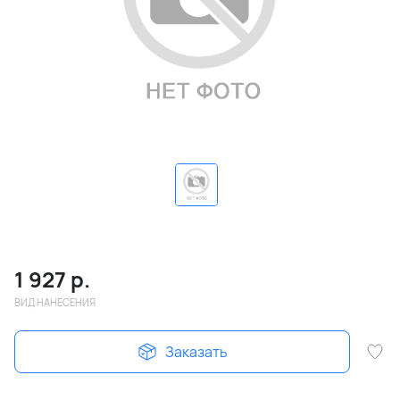
1 927
р.
ВИД НАНЕСЕНИЯ
Заказать