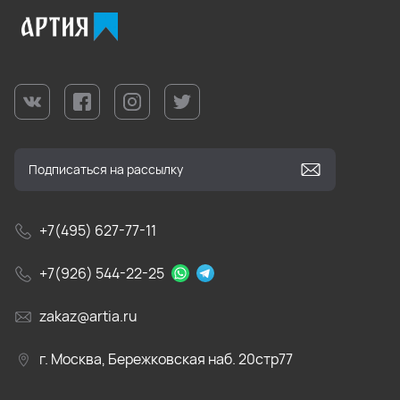
+7(495) 627-77-11
+7(926) 544-22-25
zakaz@artia.ru
г. Москва, Бережковская наб. 20стр77