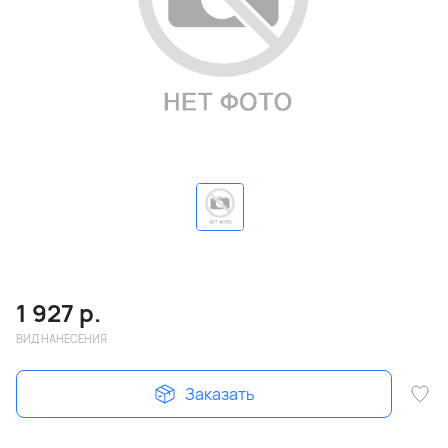
1 927
р.
ВИД НАНЕСЕНИЯ
Заказать