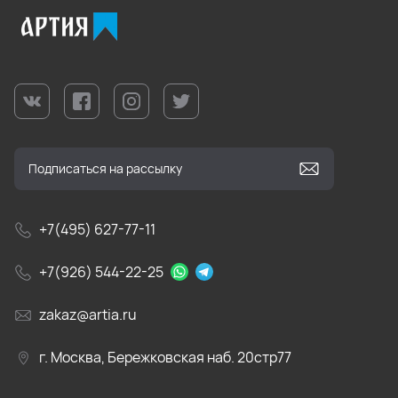
+7(495) 627-77-11
+7(926) 544-22-25
zakaz@artia.ru
г. Москва, Бережковская наб. 20стр77