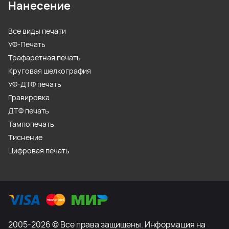
Нанесение
Все виды печати
УФ-Печать
Трафаретная печать
Круговая шелкография
УФ-ДТФ печать
Гравировка
ДТФ печать
Тампопечать
Тиснение
Цифровая печать
2005-2026 © Все права защищены. Информация на