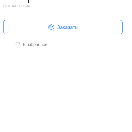
ВИД НАНЕСЕНИЯ
Заказать
В избранное