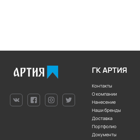
ГК АРТИЯ
Контакты
О компании
Нанесение
Наши бренды
Доставка
Портфолио
Документы