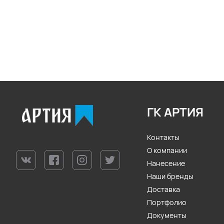
ГК АРТИЯ
Контакты
О компании
Нанесение
Наши бренды
Доставка
Портфолио
Документы