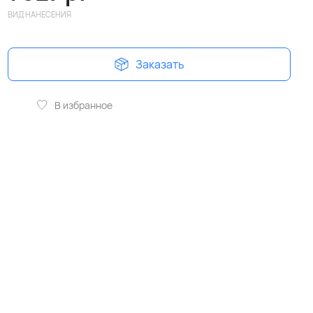
ВИД НАНЕСЕНИЯ
Заказать
В избранное