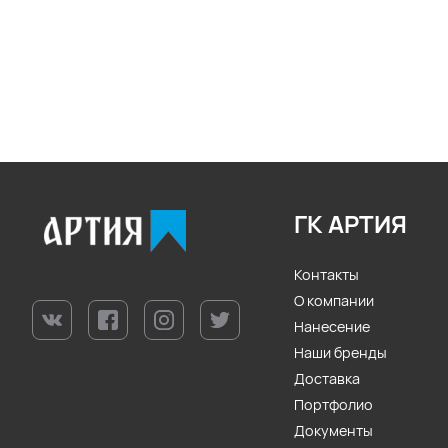
ГК АРТИЯ
Контакты
О компании
Нанесение
Наши бренды
Доставка
Портфолио
Документы