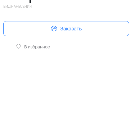
ВИД НАНЕСЕНИЯ
Заказать
В избранное