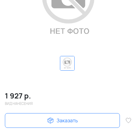
1 927
р.
ВИД НАНЕСЕНИЯ
Заказать