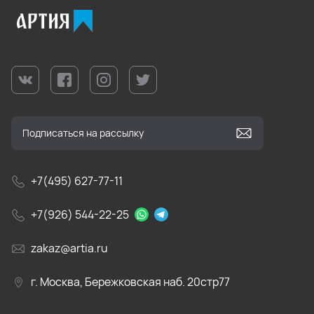
+7(495) 627-77-11
+7(926) 544-22-25
zakaz@artia.ru
г. Москва, Бережковская наб. 20стр77