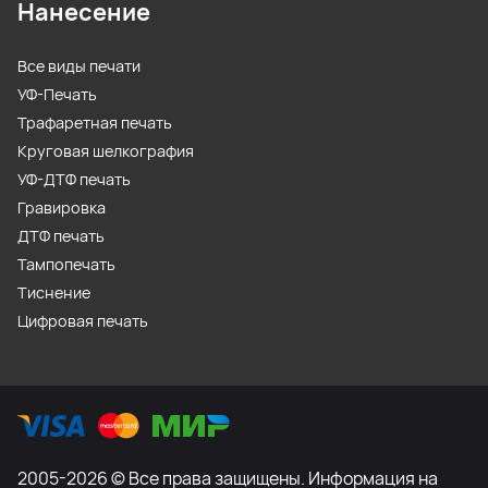
Нанесение
Все виды печати
УФ-Печать
Трафаретная печать
Круговая шелкография
УФ-ДТФ печать
Гравировка
ДТФ печать
Тампопечать
Тиснение
Цифровая печать
2005-2026 © Все права защищены. Информация на