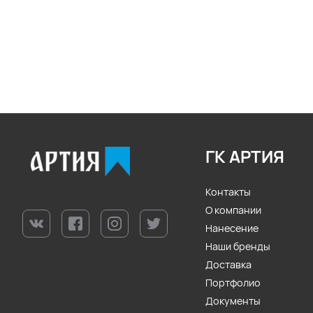
ГК АРТИЯ
Контакты
О компании
Нанесение
Наши бренды
Доставка
Портфолио
Документы