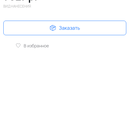
ВИД НАНЕСЕНИЯ
Заказать
В избранное