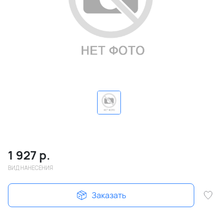
1 927
р.
ВИД НАНЕСЕНИЯ
Заказать