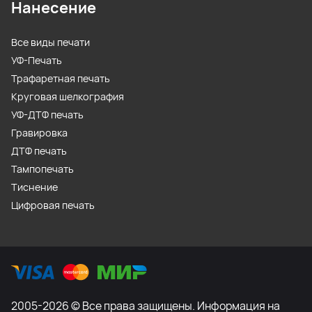
Нанесение
Все виды печати
УФ-Печать
Трафаретная печать
Круговая шелкография
УФ-ДТФ печать
Гравировка
ДТФ печать
Тампопечать
Тиснение
Цифровая печать
2005-2026 © Все права защищены. Информация на