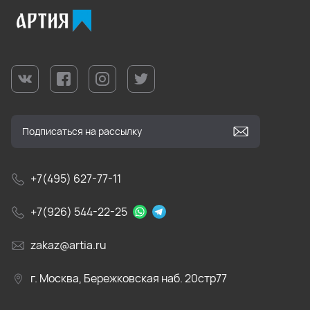
+7(495) 627-77-11
+7(926) 544-22-25
zakaz@artia.ru
г. Москва, Бережковская наб. 20стр77