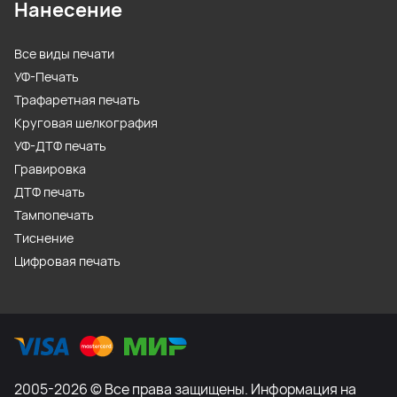
Нанесение
Все виды печати
УФ-Печать
Трафаретная печать
Круговая шелкография
УФ-ДТФ печать
Гравировка
ДТФ печать
Тампопечать
Тиснение
Цифровая печать
2005-2026 © Все права защищены. Информация на