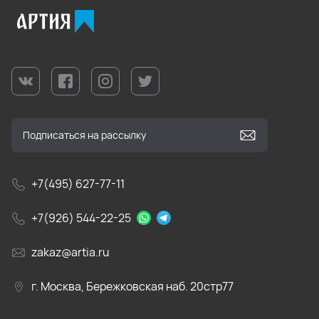
+7(495) 627-77-11
+7(926) 544-22-25
zakaz@artia.ru
г. Москва, Бережковская наб. 20стр77