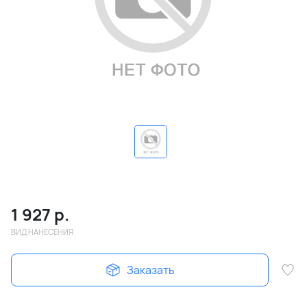
1 927
р.
ВИД НАНЕСЕНИЯ
Заказать