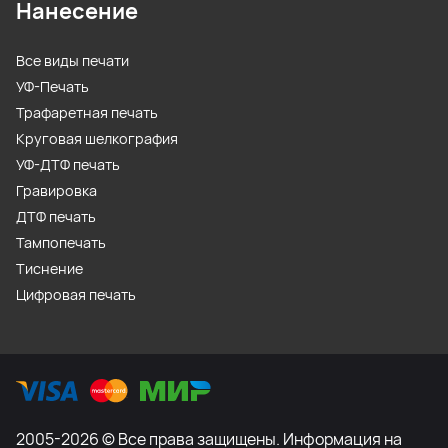
Нанесение
Все виды печати
УФ-Печать
Трафаретная печать
Круговая шелкография
УФ-ДТФ печать
Гравировка
ДТФ печать
Тампопечать
Тиснение
Цифровая печать
2005-2026 © Все права защищены. Информация на