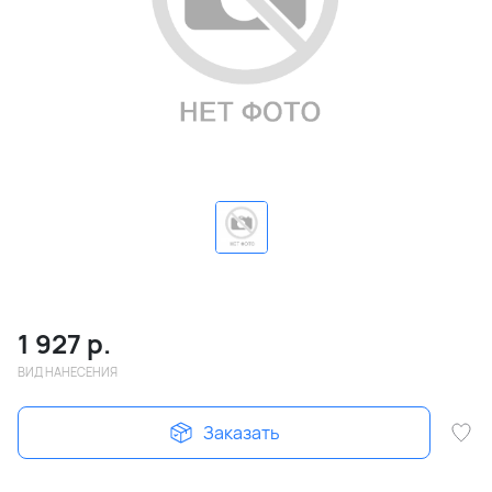
1 927
р.
ВИД НАНЕСЕНИЯ
Заказать