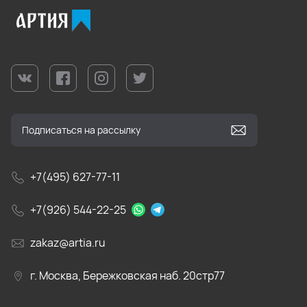
+7(495) 627-77-11
+7(926) 544-22-25
zakaz@artia.ru
г. Москва, Бережковская наб. 20стр77