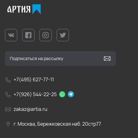
+7(495) 627-77-11
+7(926) 544-22-25
zakaz@artia.ru
г. Москва, Бережковская наб. 20стр77