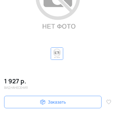
1 927
р.
ВИД НАНЕСЕНИЯ
Заказать