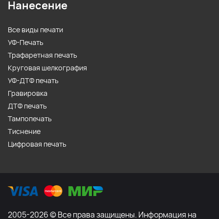
Нанесение
Все виды печати
УФ-Печать
Трафаретная печать
Круговая шелкография
УФ-ДТФ печать
Гравировка
ДТФ печать
Тампопечать
Тиснение
Цифровая печать
2005-2026 © Все права защищены. Информация на