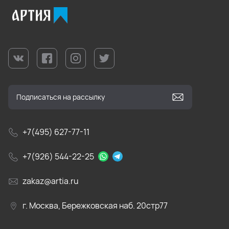
+7(495) 627-77-11
+7(926) 544-22-25
zakaz@artia.ru
г. Москва, Бережковская наб. 20стр77