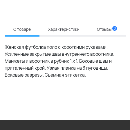
0
О товаре
Характеристики
Отзывы
Женская футболка поло с короткими рукавами.
Усиленные закрытые швы внутреннего воротника.
Манжеты и воротник в рубчик 1 x 1. Боковые швы и
приталенный крой. Узкая планка на 3 пуговицы.
Боковые разрезы. Съемная этикетка.