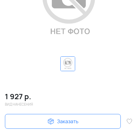
1 927
р.
ВИД НАНЕСЕНИЯ
Заказать