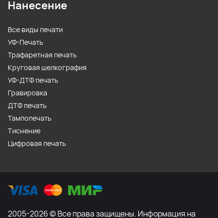
Нанесение
Все виды печати
УФ-Печать
Трафаретная печать
Круговая шелкография
УФ-ДТФ печать
Гравировка
ДТФ печать
Тампопечать
Тиснение
Цифровая печать
2005-2026 © Все права защищены. Информация на