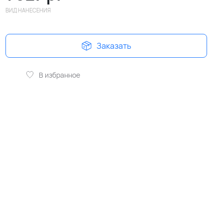
ВИД НАНЕСЕНИЯ
Заказать
В избранное