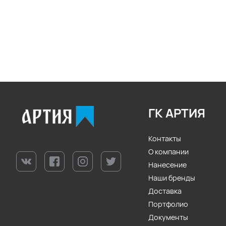
ГК АРТИЯ
Контакты
О компании
Нанесение
Наши бренды
Доставка
Портфолио
Документы