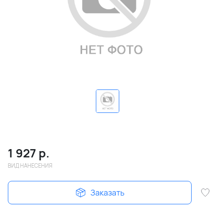
1 927
р.
ВИД НАНЕСЕНИЯ
Заказать