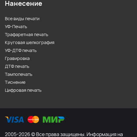
Нанесение
Все виды печати
УФ-Печать
Трафаретная печать
Круговая шелкография
УФ-ДТФ печать
Гравировка
ДТФ печать
Тампопечать
Тиснение
Цифровая печать
2005-2026 © Все права защищены. Информация на