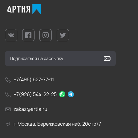
+7(495) 627-77-11
+7(926) 544-22-25
zakaz@artia.ru
г. Москва, Бережковская наб. 20стр77