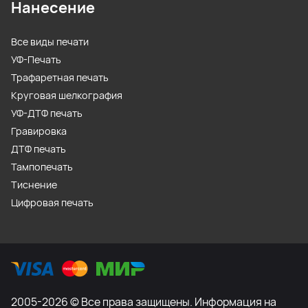
Нанесение
Все виды печати
УФ-Печать
Трафаретная печать
Круговая шелкография
УФ-ДТФ печать
Гравировка
ДТФ печать
Тампопечать
Тиснение
Цифровая печать
2005-2026 © Все права защищены. Информация на