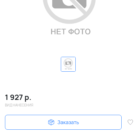
1 927
р.
ВИД НАНЕСЕНИЯ
Заказать