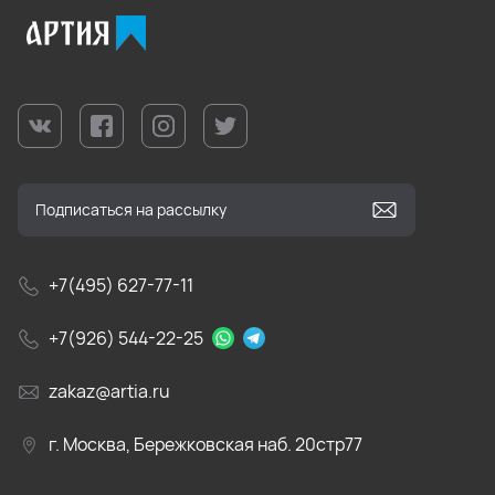
+7(495) 627-77-11
+7(926) 544-22-25
zakaz@artia.ru
г. Москва, Бережковская наб. 20стр77