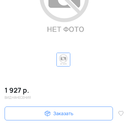
1 927
р.
ВИД НАНЕСЕНИЯ
Заказать