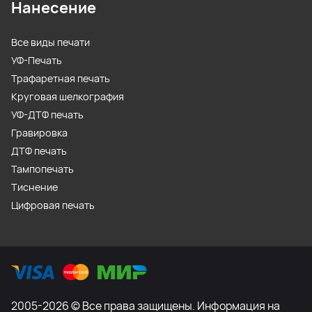
Нанесение
Все виды печати
УФ-Печать
Трафаретная печать
Круговая шелкография
УФ-ДТФ печать
Гравировка
ДТФ печать
Тампопечать
Тиснение
Цифровая печать
2005-2026 © Все права защищены. Информация на