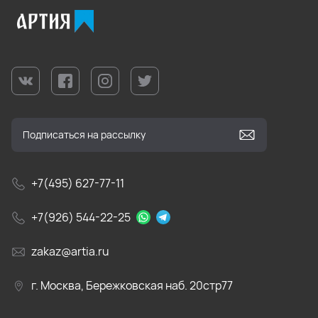
+7(495) 627-77-11
+7(926) 544-22-25
zakaz@artia.ru
г. Москва, Бережковская наб. 20стр77