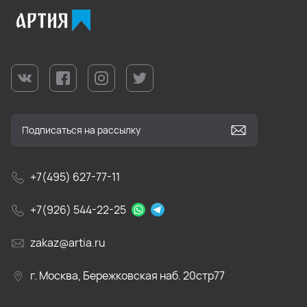
+7(495) 627-77-11
+7(926) 544-22-25
zakaz@artia.ru
г. Москва, Бережковская наб. 20стр77