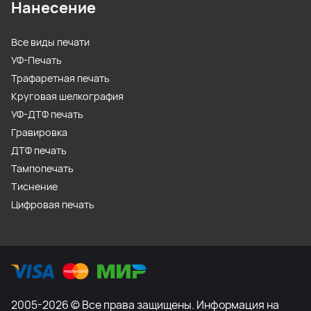
Нанесение
Все виды печати
УФ-Печать
Трафаретная печать
Круговая шелкография
УФ-ДТФ печать
Гравировка
ДТФ печать
Тампопечать
Тиснение
Цифровая печать
2005-2026 © Все права защищены. Информация на