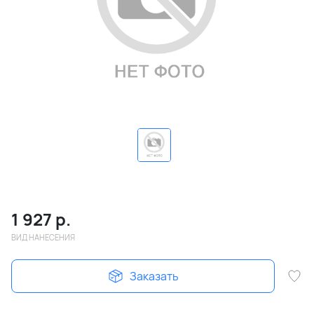
1 927
р.
ВИД НАНЕСЕНИЯ
Заказать