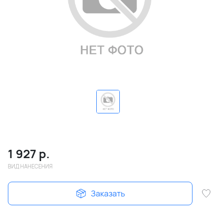
1 927
р.
ВИД НАНЕСЕНИЯ
Заказать