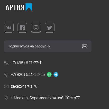
+7(495) 627-77-11
+7(926) 544-22-25
zakaz@artia.ru
г. Москва, Бережковская наб. 20стр77