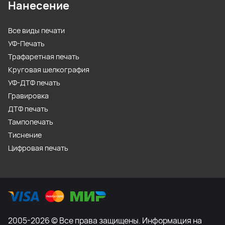
Нанесение
Все виды печати
УФ-Печать
Трафаретная печать
Круговая шелкография
УФ-ДТФ печать
Гравировка
ДТФ печать
Тампопечать
Тиснение
Цифровая печать
2005-2026 © Все права защищены. Информация на