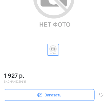
1 927
р.
ВИД НАНЕСЕНИЯ
Заказать