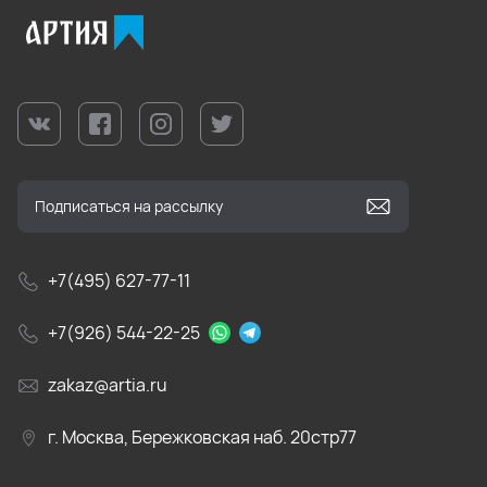
+7(495) 627-77-11
+7(926) 544-22-25
zakaz@artia.ru
г. Москва, Бережковская наб. 20стр77