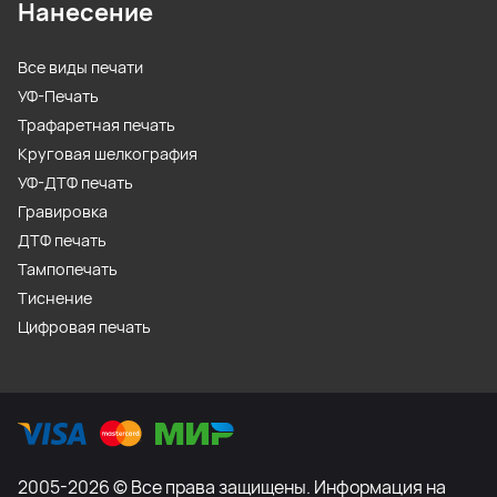
Нанесение
Все виды печати
УФ-Печать
Трафаретная печать
Круговая шелкография
УФ-ДТФ печать
Гравировка
ДТФ печать
Тампопечать
Тиснение
Цифровая печать
2005-2026 © Все права защищены. Информация на