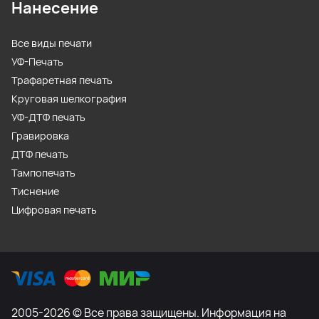
Нанесение
Все виды печати
УФ-Печать
Трафаретная печать
Круговая шелкография
УФ-ДТФ печать
Гравировка
ДТФ печать
Тампопечать
Тиснение
Цифровая печать
2005-2026 © Все права защищены. Информация на