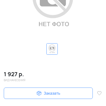
1 927
р.
ВИД НАНЕСЕНИЯ
Заказать