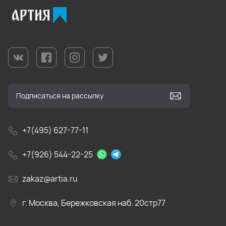
+7(495) 627-77-11
+7(926) 544-22-25
zakaz@artia.ru
г. Москва, Бережковская наб. 20стр77