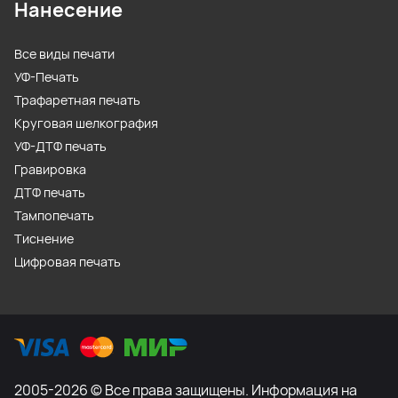
Нанесение
Все виды печати
УФ-Печать
Трафаретная печать
Круговая шелкография
УФ-ДТФ печать
Гравировка
ДТФ печать
Тампопечать
Тиснение
Цифровая печать
2005-2026 © Все права защищены. Информация на