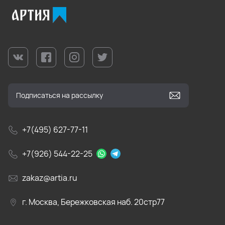
+7(495) 627-77-11
+7(926) 544-22-25
zakaz@artia.ru
г. Москва, Бережковская наб. 20стр77