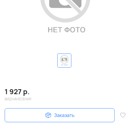
1 927
р.
ВИД НАНЕСЕНИЯ
Заказать