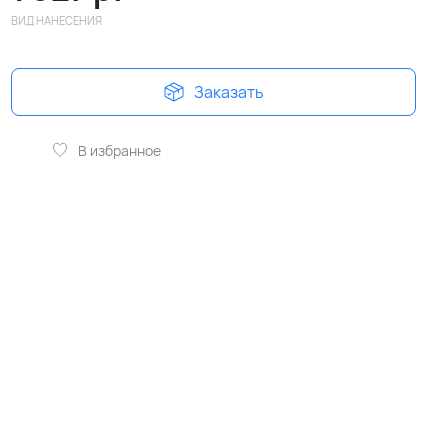
ВИД НАНЕСЕНИЯ
Заказать
В избранное