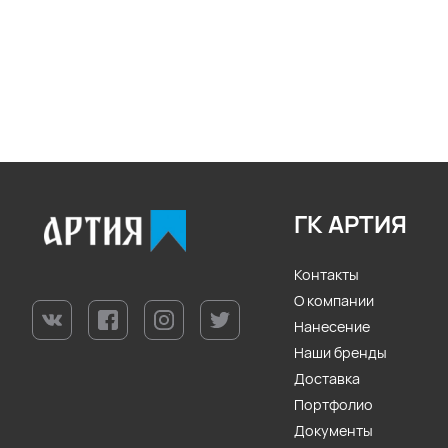
ГК АРТИЯ
Контакты
О компании
Нанесение
Наши бренды
Доставка
Портфолио
Документы