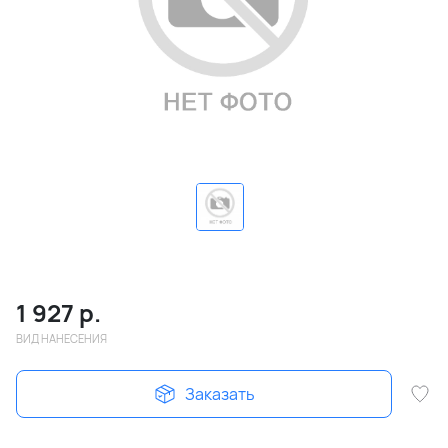
1 927
р.
ВИД НАНЕСЕНИЯ
Заказать