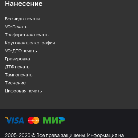
Нанесение
Все виды печати
УФ-Печать
Трафаретная печать
Круговая шелкография
УФ-ДТФ печать
Гравировка
ДТФ печать
Тампопечать
Тиснение
Цифровая печать
2005-2026 © Все права защищены. Информация на