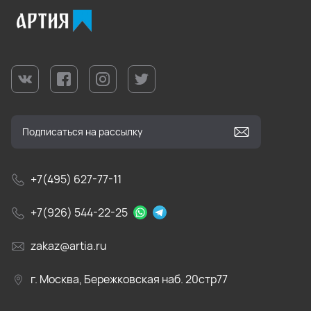
+7(495) 627-77-11
+7(926) 544-22-25
zakaz@artia.ru
г. Москва, Бережковская наб. 20стр77