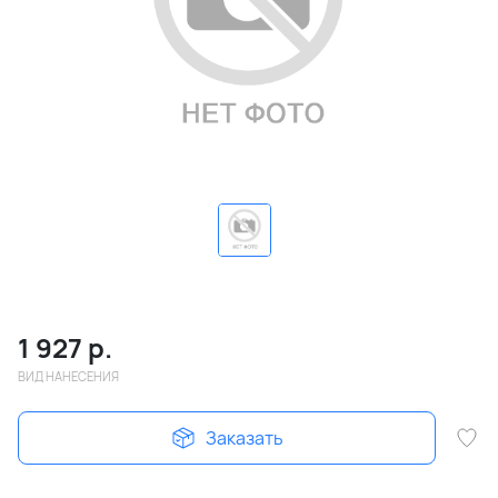
1 927
р.
ВИД НАНЕСЕНИЯ
Заказать