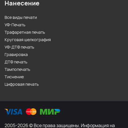
Нанесение
Все виды печати
УФ-Печать
Трафаретная печать
Круговая шелкография
УФ-ДТФ печать
Гравировка
ДТФ печать
Тампопечать
Тиснение
Цифровая печать
2005-2026 © Все права защищены. Информация на