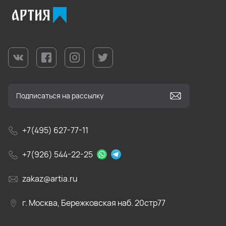
+7(495) 627-77-11
+7(926) 544-22-25
zakaz@artia.ru
г. Москва, Бережковская наб. 20стр77