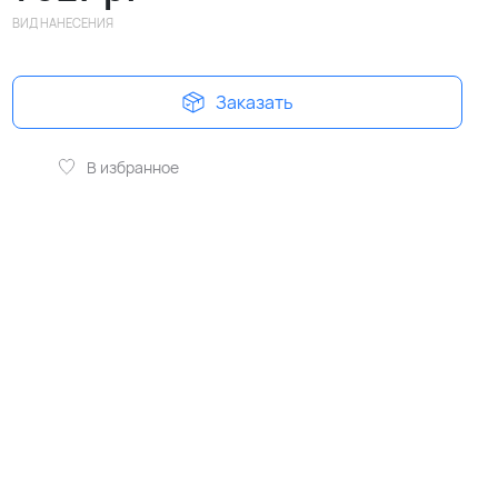
ВИД НАНЕСЕНИЯ
Заказать
В избранное