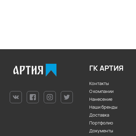
ГК АРТИЯ
Контакты
О компании
Нанесение
Наши бренды
Доставка
Портфолио
Документы