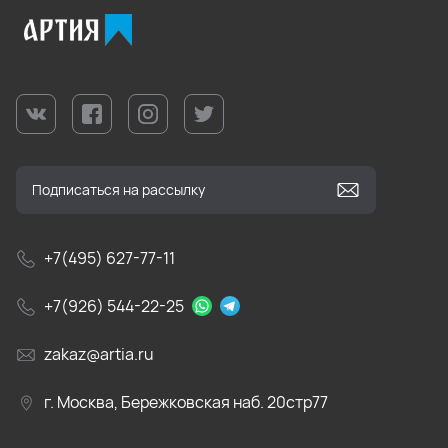
+7(495) 627-77-11
+7(926) 544-22-25
zakaz@artia.ru
г. Москва, Бережковская наб. 20стр77