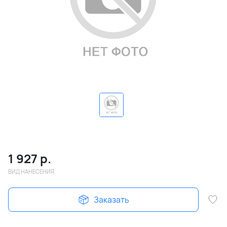
1 927
р.
ВИД НАНЕСЕНИЯ
Заказать