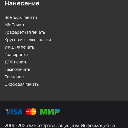
Нанесение
Все виды печати
УФ-Печать
Трафаретная печать
Круговая шелкография
УФ-ДТФ печать
Гравировка
ДТФ печать
Тампопечать
Тиснение
Цифровая печать
2005-2026 © Все права защищены. Информация на