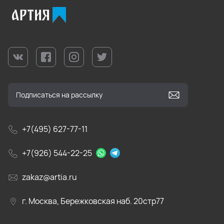
+7(495) 627-77-11
+7(926) 544-22-25
zakaz@artia.ru
г. Москва, Бережковская наб. 20стр77