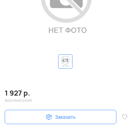
1 927
р.
ВИД НАНЕСЕНИЯ
Заказать