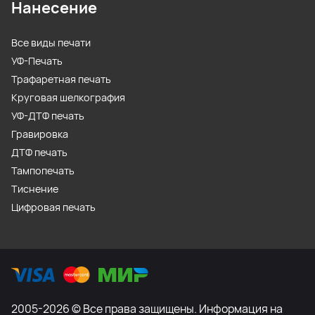
Нанесение
Все виды печати
УФ-Печать
Трафаретная печать
Круговая шелкография
УФ-ДТФ печать
Гравировка
ДТФ печать
Тампопечать
Тиснение
Цифровая печать
2005-2026 © Все права защищены. Информация на