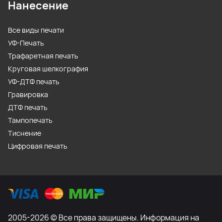
Нанесение
Все виды печати
УФ-Печать
Трафаретная печать
Круговая шелкография
УФ-ДТФ печать
Гравировка
ДТФ печать
Тампопечать
Тиснение
Цифровая печать
2005-2026 © Все права защищены. Информация на