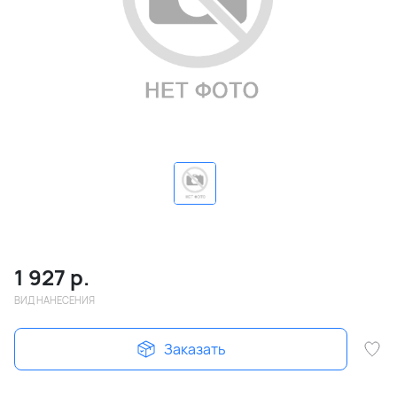
1 927
р.
ВИД НАНЕСЕНИЯ
Заказать