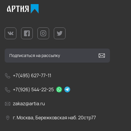
+7(495) 627-77-11
+7(926) 544-22-25
zakaz@artia.ru
г. Москва, Бережковская наб. 20стр77