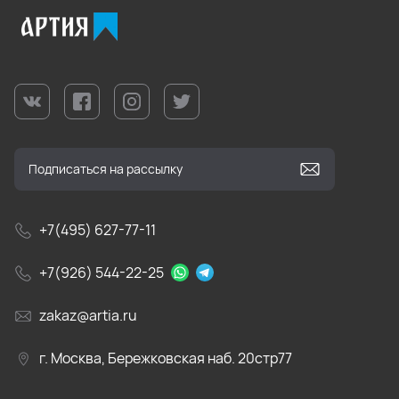
+7(495) 627-77-11
+7(926) 544-22-25
zakaz@artia.ru
г. Москва, Бережковская наб. 20стр77