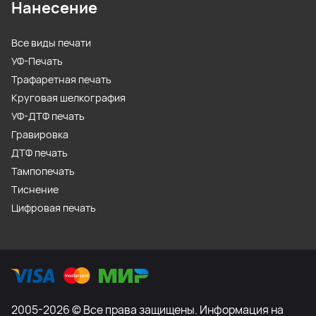
Нанесение
Все виды печати
УФ-Печать
Трафаретная печать
Круговая шелкография
УФ-ДТФ печать
Гравировка
ДТФ печать
Тампопечать
Тиснение
Цифровая печать
2005-2026 © Все права защищены. Информация на