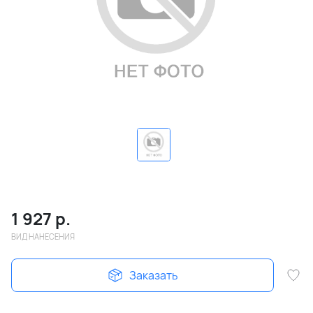
1 927
р.
ВИД НАНЕСЕНИЯ
Заказать