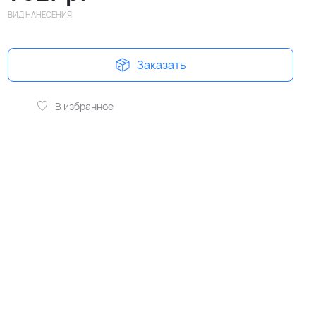
ВИД НАНЕСЕНИЯ
Заказать
В избранное