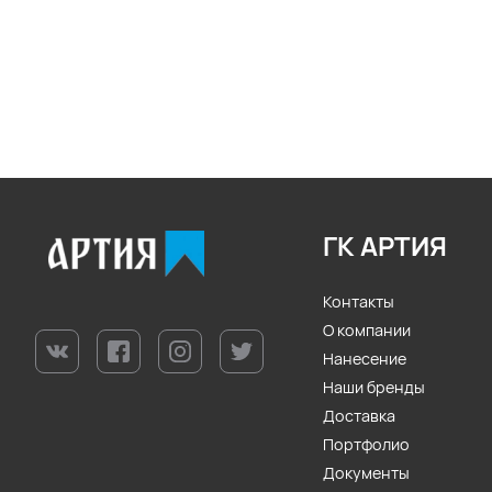
ГК АРТИЯ
Контакты
О компании
Нанесение
Наши бренды
Доставка
Портфолио
Документы