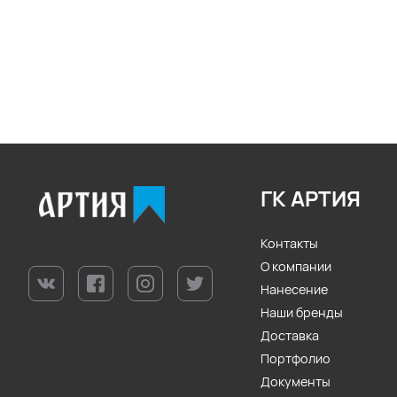
ГК АРТИЯ
Контакты
О компании
Нанесение
Наши бренды
Доставка
Портфолио
Документы