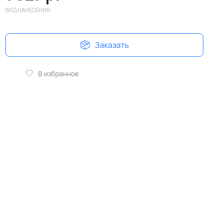
ВИД НАНЕСЕНИЯ
Заказать
В избранное