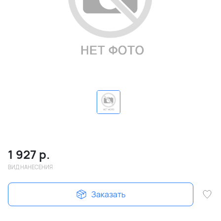
1 927
р.
ВИД НАНЕСЕНИЯ
Заказать