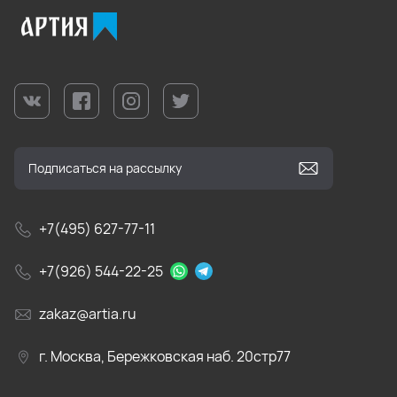
+7(495) 627-77-11
+7(926) 544-22-25
zakaz@artia.ru
г. Москва, Бережковская наб. 20стр77