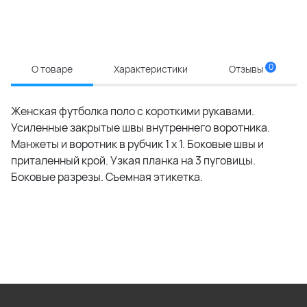
0
О товаре
Характеристики
Отзывы
Женская футболка поло с короткими рукавами.
Усиленные закрытые швы внутреннего воротника.
Манжеты и воротник в рубчик 1 x 1. Боковые швы и
приталенный крой. Узкая планка на 3 пуговицы.
Боковые разрезы. Съемная этикетка.