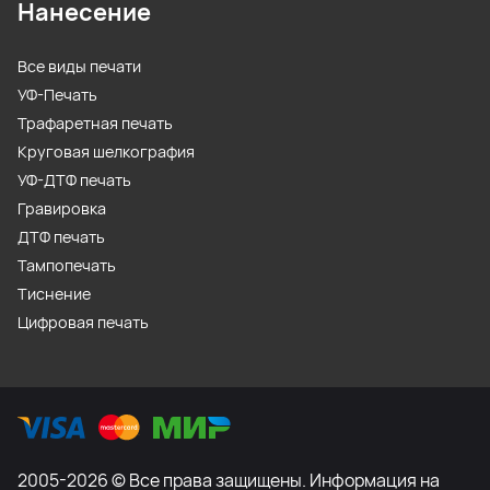
Нанесение
Все виды печати
УФ-Печать
Трафаретная печать
Круговая шелкография
УФ-ДТФ печать
Гравировка
ДТФ печать
Тампопечать
Тиснение
Цифровая печать
2005-2026 © Все права защищены. Информация на