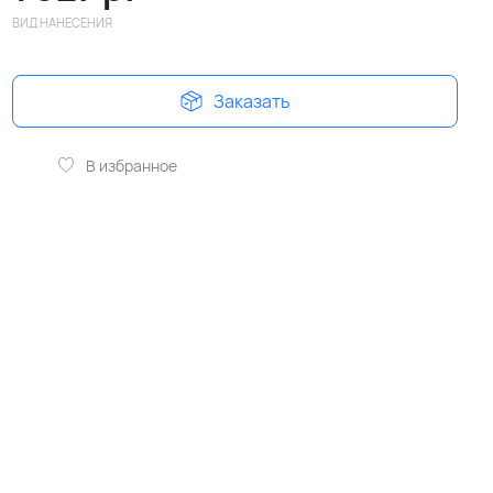
ВИД НАНЕСЕНИЯ
Заказать
В избранное