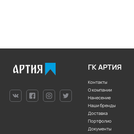
ГК АРТИЯ
Контакты
О компании
Нанесение
Наши бренды
Доставка
Портфолио
Документы