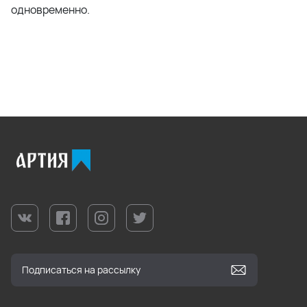
одновременно.