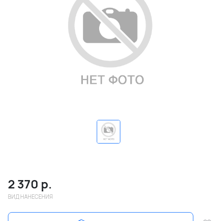
2 370
р.
ВИД НАНЕСЕНИЯ