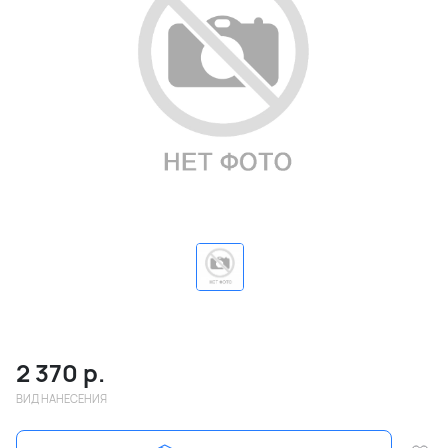
2 370
р.
ВИД НАНЕСЕНИЯ