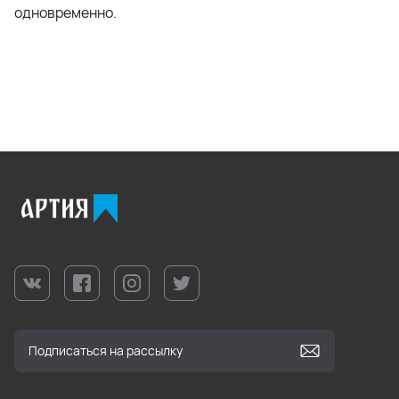
одновременно.