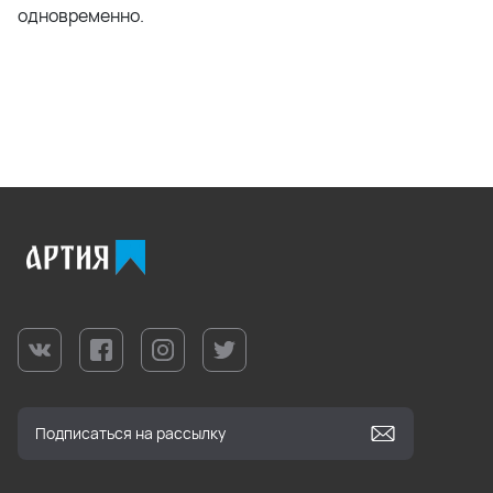
одновременно.