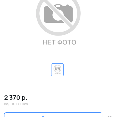
2 370
р.
ВИД НАНЕСЕНИЯ