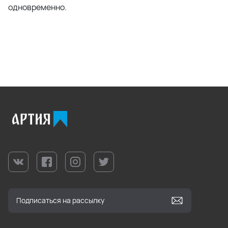
одновременно.