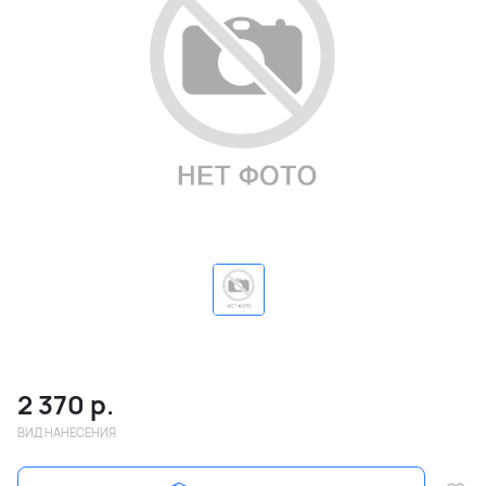
2 370
р.
ВИД НАНЕСЕНИЯ